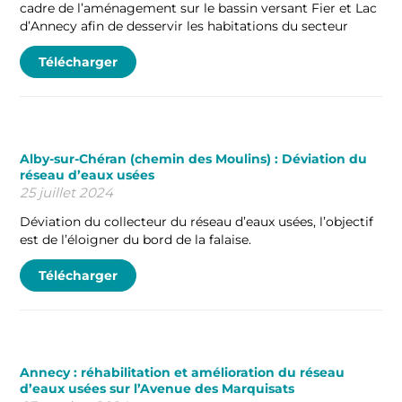
cadre de l’aménagement sur le bassin versant Fier et Lac
d’Annecy afin de desservir les habitations du secteur
Télécharger
Alby-sur-Chéran (chemin des Moulins) : Déviation du
réseau d’eaux usées
25 juillet 2024
Déviation du collecteur du réseau d’eaux usées, l’objectif
est de l’éloigner du bord de la falaise.
Télécharger
Annecy : réhabilitation et amélioration du réseau
d’eaux usées sur l’Avenue des Marquisats