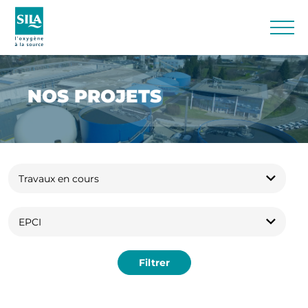
NOS PROJETS
Filtrer