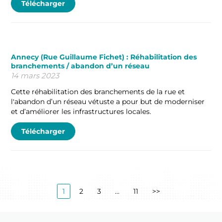
Télécharger
Annecy (Rue Guillaume Fichet) : Réhabilitation des
branchements / abandon d’un réseau
14 mars 2023
Cette réhabilitation des branchements de la rue et
l'abandon d’un réseau vétuste a pour but de moderniser
et d’améliorer les infrastructures locales.
Télécharger
1
2
3
…
11
>>