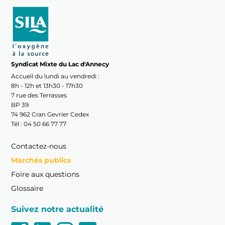
Syndicat Mixte du Lac d'Annecy
Accueil du lundi au vendredi :
8h - 12h et 13h30 - 17h30
7 rue des Terrasses
BP 39
74 962 Cran Gevrier Cedex
Tél : 04 50 66 77 77
Contactez-nous
Marchés publics
Foire aux questions
Glossaire
Suivez notre actualité