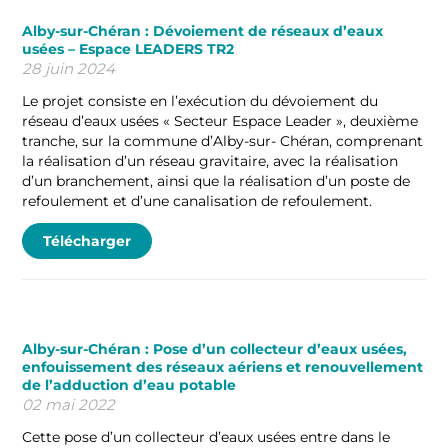
Alby-sur-Chéran : Dévoiement de réseaux d’eaux
usées – Espace LEADERS TR2
28 juin 2024
Le projet consiste en l’exécution du dévoiement du
réseau d’eaux usées « Secteur Espace Leader », deuxième
tranche, sur la commune d’Alby-sur- Chéran, comprenant
la réalisation d’un réseau gravitaire, avec la réalisation
d’un branchement, ainsi que la réalisation d’un poste de
refoulement et d’une canalisation de refoulement.
Télécharger
Alby-sur-Chéran : Pose d’un collecteur d’eaux usées,
enfouissement des réseaux aériens et renouvellement
de l’adduction d’eau potable
02 mai 2022
Cette pose d’un collecteur d’eaux usées entre dans le