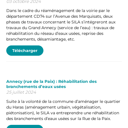
03 octobre 2024
Dans le cadre du réaménagement de la voirie par le
département CD74 sur l’Avenue des Marquisats, deux
phases de travaux concernant le SILA s’intégreront aux
travaux du Grand Annecy (service de l’eau) : travaux de
réhabilitation du réseau d’eaux usées, reprise des
branchements, désamiantage, etc.
Télécharger
Annecy (rue de la Paix) : Réhabilitation des
branchements d’eaux usées
25 juillet 2024
Suite à la volonté de la commune d’aménager le quartier
du Haras (aménagement urbain, végétalisation,
piétonisation), le SILA va entreprendre une réhabilitation
des branchements d’eaux usées sur la Rue de la Paix.